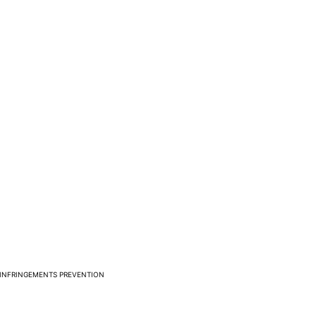
INFRINGEMENTS PREVENTION