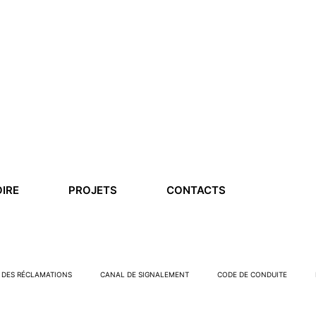
IRE
PROJETS
CONTACTS
E DES RÉCLAMATIONS
CANAL DE SIGNALEMENT
CODE DE CONDUITE