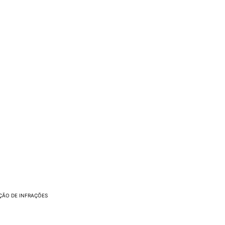
ÇÃO DE INFRAÇÕES