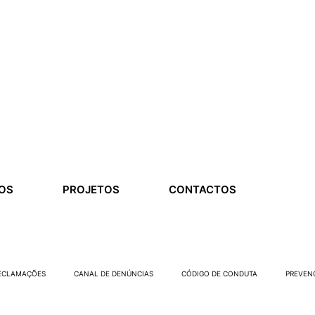
OS
PROJETOS
CONTACTOS
RECLAMAÇÕES
CANAL DE DENÚNCIAS
CÓDIGO DE CONDUTA
PREVEN