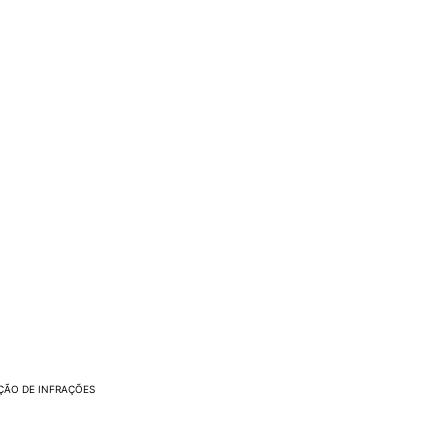
ÇÃO DE INFRAÇÕES