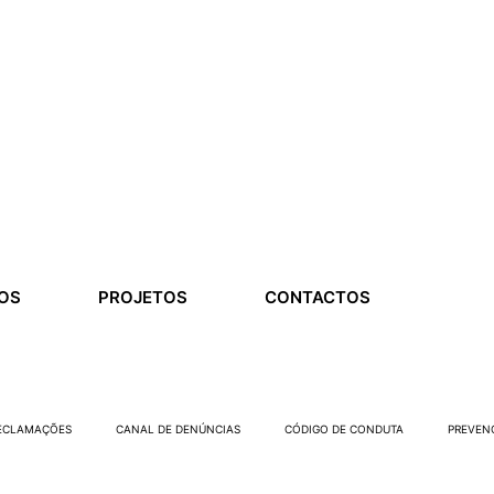
OS
PROJETOS
CONTACTOS
RECLAMAÇÕES
CANAL DE DENÚNCIAS
CÓDIGO DE CONDUTA
PREVEN