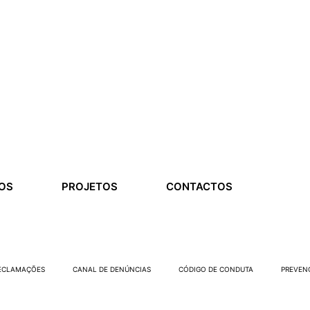
OS
PROJETOS
CONTACTOS
RECLAMAÇÕES
CANAL DE DENÚNCIAS
CÓDIGO DE CONDUTA
PREVEN