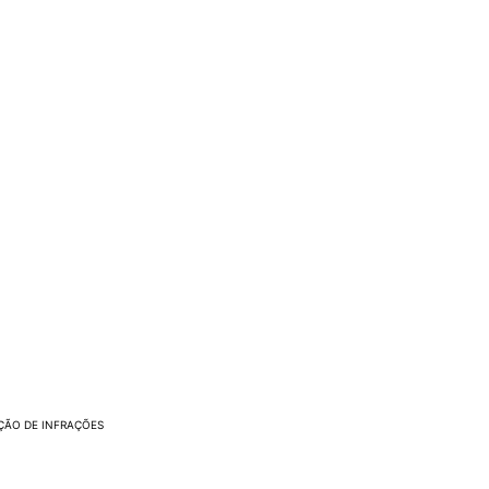
ÇÃO DE INFRAÇÕES